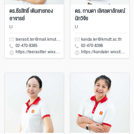
ดร.ธีรสิทธิ์ เติมสายทอง
ดร. กานดา เลิศลดาลักษณ์
อาจารย์
นักวิจัย
LI
LI
teerasit.ter@mail.kmutt.ac.th
kanda.ler@kmutt.ac.th
02-470-8385
02-470-8396
https://teerasitter.wixsite.com/teerasit-ter
https://kandaler.wixsite.com/kanda-ler