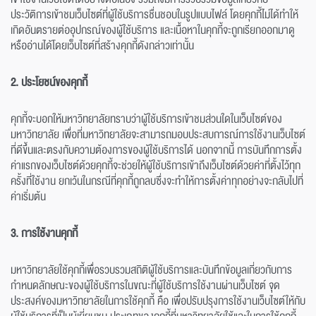
ประวัติการเข้าชมเว็บไซต์ที่ผู้ใช้บริการชื่นชอบในรูปแบบไฟล์ โดยคุกกี้ไม่ได้ทำให้
เกิดอันตรายต่ออุปกรณ์ของผู้ใช้บริการ และเนื้อหาในคุกกี้จะถูกเรียกออกมาดู
หรืออ่านได้โดยเว็บไซต์ที่สร้างคุกกี้ดังกล่าวเท่านั้น
2. ประโยชน์ของคุกกี้
คุกกี้จะบอกให้มหาวิทยาลัยทราบว่าผู้ใช้บริการเข้าชมส่วนใดในเว็บไซต์ของ
มหาวิทยาลัย เพื่อที่มหาวิทยาลัยจะสามารถมอบประสบการณ์การใช้งานเว็บไซต์
ที่ดีขึ้นและตรงกับความต้องการของผู้ใช้บริการได้ นอกจากนี้ การบันทึกการตั้ง
ค่าแรกของเว็บไซต์ด้วยคุกกี้จะช่วยให้ผู้ใช้บริการเข้าถึงเว็บไซต์ด้วยค่าที่ตั้งไว้ทุก
ครั้งที่ใช้งาน ยกเว้นในกรณีที่คุกกี้ถูกลบซึ่งจะทำให้การตั้งค่าทุกอย่างจะกลับไปที่
ค่าเริ่มต้น
3. การใช้งานคุกกี้
มหาวิทยาลัยใช้คุกกี้เพื่อรวบรวมสถิติผู้ใช้บริการและบันทึกข้อมูลเกี่ยวกับการ
กำหนดลักษณะของผู้ใช้บริการในขณะที่ผู้ใช้บริการใช้งานผ่านเว็บไซต์ จุด
ประสงค์ของมหาวิทยาลัยในการใช้คุกกี้ คือ เพื่อปรับปรุงการใช้งานเว็บไซต์ให้กับ