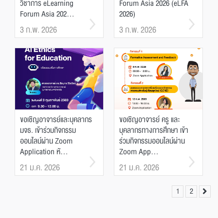
วิชาการ eLearning
Forum Asia 2026 (eLFA
Forum Asia 202...
2026)
3 ก.พ. 2026
3 ก.พ. 2026
ขอเชิญอาจารย์และบุคลากร
ขอเชิญอาจารย์ ครู และ
มจธ. เข้าร่วมกิจกรรม
บุคลากรทางการศึกษา เข้า
ออนไลน์ผ่าน Zoom
ร่วมกิจกรรมออนไลน์ผ่าน
Application หั...
Zoom App...
21 ม.ค. 2026
21 ม.ค. 2026
1
2