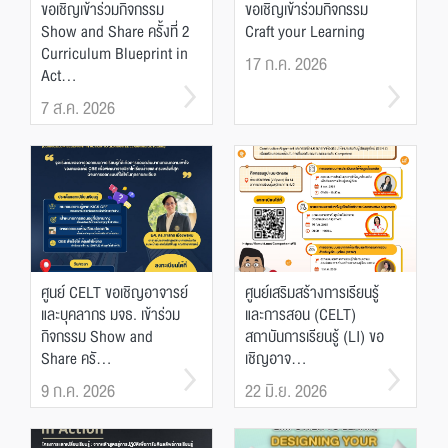
ขอเชิญเข้าร่วมกิจกรรม
ขอเชิญเข้าร่วมกิจกรรม
Show and Share ครั้งที่ 2
Craft your Learning
Curriculum Blueprint in
17 ก.ค. 2026
Act...
7 ส.ค. 2026
ศูนย์ CELT ขอเชิญอาจารย์
ศูนย์เสริมสร้างการเรียนรู้
และบุคลากร มจธ. เข้าร่วม
และการสอน (CELT)
กิจกรรม Show and
สถาบันการเรียนรู้ (LI) ขอ
Share ครั...
เชิญอาจ...
9 ก.ค. 2026
22 มิ.ย. 2026