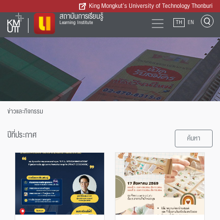
King Mongkut’s University of Technology Thonburi
สถาบันการเรียนรู้
TH
EN
Learning Institute
ข่าวและกิจกรรม
ปีที่ประกาศ
ค้นหา