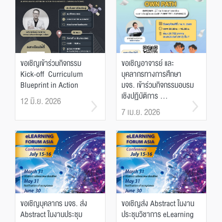
ขอเชิญเข้าร่วมกิจกรรม
ขอเชิญอาจารย์ และ
Kick-off Curriculum
บุคลากรทางการศึกษา
Blueprint in Action
มจธ. เข้าร่วมกิจกรรมอบรม
เชิงปฏิบัติการ ...
12 มิ.ย. 2026
7 เม.ย. 2026
ขอเชิญบุคลากร มจธ. ส่ง
ขอเชิญส่ง Abstract ในงาน
Abstract ในงานประชุม
ประชุมวิชาการ eLearning