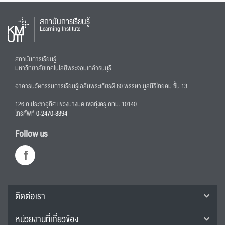
สถาบันการเรียนรู้
Learning Institute
สถาบันการเรียนรู้
มหาวิทยาลัยเทคโนโลยีพระจอมเกล้าธนบุรี
อาคารนวัตกรรมการเรียนรู้เฉลิมพระเกียรติ 80 พรรษา มูลนิธิไทยคม ชั้น 13
126 ถ.ประชาอุทิศ แขวงบางมด เขตทุ่งครุ กทม. 10140
โทรศัพท์
0-2470-8394
Follow us
ติดต่อเรา
หน่วยงานที่เกี่ยวข้อง