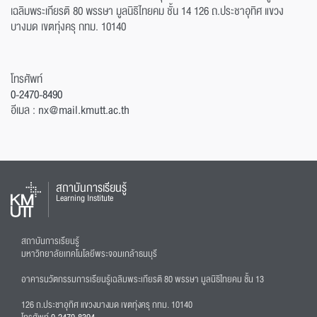
เฉลิมพระเกียรติ 80 พรรษา มูลนิธิไทยคม ชั้น 14 126 ถ.ประชาอุทิศ แขวง
บางมด เขตทุ่งครุ กทม. 10140
โทรศัพท์
0-2470-8490
อีเมล :
nx@mail.kmutt.ac.th
สถาบันการเรียนรู้
Learning Institute
สถาบันการเรียนรู้
มหาวิทยาลัยเทคโนโลยีพระจอมเกล้าธนบุรี
อาคารนวัตกรรมการเรียนรู้เฉลิมพระเกียรติ 80 พรรษา มูลนิธิไทยคม ชั้น 13
126 ถ.ประชาอุทิศ แขวงบางมด เขตทุ่งครุ กทม. 10140