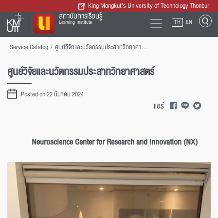
King Mongkut’s University of Technology Thonburi
สถาบันการเรียนรู้
TH
EN
Learning Institute
Service Catalog
/
ศูนย์วิจัยและนวัตกรรมประสาทวิทยาศาสตร์
ศูนย์วิจัยและนวัตกรรมประสาทวิทยาศาสตร์
Posted on 22 มีนาคม 2024
แชร์
Neuroscience Cent
er
for Research and Innovation
(NX)