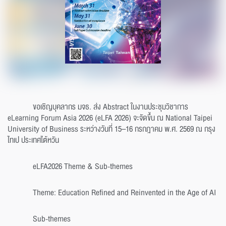
ขอเชิญบุคลากร มจธ. ส่ง Abstract ในงานประชุมวิชาการ
eLearning Forum Asia 2026 (eLFA 2026) จะจัดขึ้น ณ National Taipei
University of Business ระหว่างวันที่ 15–16 กรกฎาคม พ.ศ. 2569 ณ กรุง
ไทเป ประเทศไต้หวัน
eLFA2026 Theme & Sub-themes
Theme: Education Refined and Reinvented in the Age of AI
Sub-themes