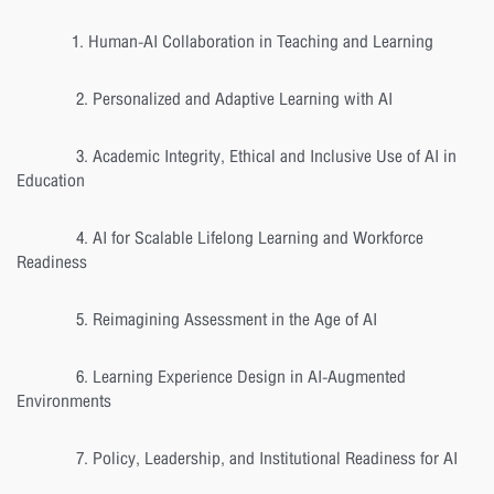
1. Human-AI Collaboration in Teaching and Learning
2. Personalized and Adaptive Learning with AI
3. Academic Integrity, Ethical and Inclusive Use of AI in
Education
4. AI for Scalable Lifelong Learning and Workforce
Readiness
5. Reimagining Assessment in the Age of AI
6. Learning Experience Design in AI-Augmented
Environments
7. Policy, Leadership, and Institutional Readiness for AI