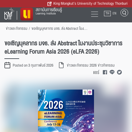
King Mongkut’s University of Technology Thonburi
สถาบันการเรียนรู้
TH
EN
Learning Institute
ข่าวและกิจกรรม
/
ขอเชิญบุคลากร มจธ. ส่ง Abstract ในงานประชุมวิชาการ eLearning Forum Asia 2026 (eLFA 2026)
ขอเชิญบุคลากร มจธ. ส่ง Abstract ในงานประชุมวิชาการ
eLearning Forum Asia 2026 (eLFA 2026)
Posted on 3 กุมภาพันธ์ 2026
ข่าวและกิจกรรม
2026
ข่าวกิจกรรม
แชร์