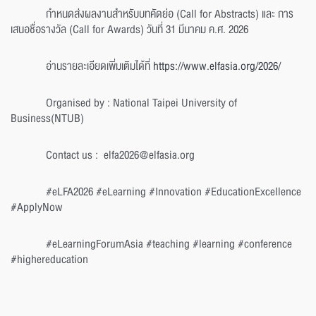
กำหนดส่งผลงานสำหรับบทคัดย่อ (Call for Abstracts) และ การ
เสนอชื่อรางวัล (Call for Awards) วันที่ 31 มีนาคม ค.ศ. 2026
อ่านรายละเอียดเพิ่มเติมได้ที่
https://www.elfasia.org/2026/
Organised by : National Taipei University of
Business(NTUB)
Contact us : elfa2026@elfasia.org
#eLFA2026 #eLearning #Innovation #EducationExcellence
#ApplyNow
#eLearningForumAsia #teaching #learning #conference
#highereducation