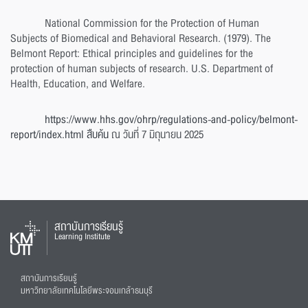
National Commission for the Protection of Human
Subjects of Biomedical and Behavioral Research. (1979). The
Belmont Report: Ethical principles and guidelines for the
protection of human subjects of research. U.S. Department of
Health, Education, and Welfare.
https://www.hhs.gov/ohrp/regulations-and-policy/belmont-
report/index.html สืบค้น
ณ วันที่ 7 มิถุนายน 2025
สถาบันการเรียนรู้
Learning Institute
สถาบันการเรียนรู้
มหาวิทยาลัยเทคโนโลยีพระจอมเกล้าธนบุรี