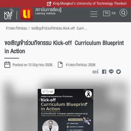
King Mongkut’s University of Technology Thonburi
สถาบันการเรียนรู้
TH
EN
Learning Institute
ข่าวและกิจกรรม
/
ขอเชิญเข้าร่วมกิจกรรม Kick-off Curriculum Blueprint in Action
ขอเชิญเข้าร่วมกิจกรรม Kick-off Curriculum Blueprint
in Action
Posted on 12 มิถุนายน 2026
ข่าวและกิจกรรม
2026
แชร์