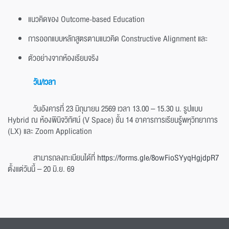
แนวคิดของ Outcome-based Education
การออกแบบหลักสูตรตามแนวคิด Constructive Alignment และ
ตัวอย่างจากห้องเรียนจริง
วัน/เวลา
วันอังคารที่ 23 มิถุนายน 2569 เวลา 13.00 – 15.30 น. รูปแบบ
Hybrid ณ ห้องพินิจวิทัศน์ (V Space) ชั้น 14 อาคารการเรียนรู้พหุวิทยาการ
(LX) และ Zoom Application
สามารถลงทะเบียนได้ที่
https://forms.gle/8owFioSYyqHgjdpR7
ตั้งแต่วันนี้ – 20 มิ.ย. 69