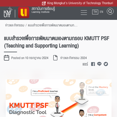
King Mongkut’s University of Technology Thonburi
สถาบันการเรียนรู้
TH
EN
Learning Institute
ข่าวและกิจกรรม
/
แบบสำรวจเพื่อการพัฒนาตนเองตามกรอบ KMUTT PSF (Teaching and Supporting Learning)
แบบสำรวจเพื่อการพัฒนาตนเองตามกรอบ KMUTT PSF
(Teaching and Supporting Learning)
Posted on 10 กรกฎาคม 2024
ข่าวและกิจกรรม
2024
แชร์