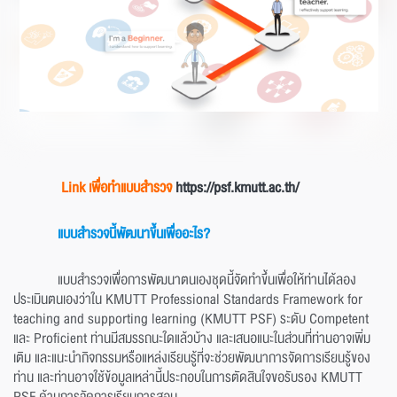
Link เพื่อทำแบบสำรวจ
https://psf.kmutt.ac.th/
แบบสำรวจนี้พัฒนาขึ้นเพื่ออะไร?
แบบสำรวจเพื่อการพัฒนาตนเองชุดนี้จัดทำขึ้นเพื่อให้ท่านได้ลอง
ประเมินตนเองว่าใน KMUTT Professional Standards Framework for
teaching and supporting learning (KMUTT PSF) ระดับ Competent
และ Proficient ท่านมีสมรรถนะใดแล้วบ้าง และเสนอแนะในส่วนที่ท่านอาจเพิ่ม
เติม และแนะนำกิจกรรมหรือแหล่งเรียนรู้ที่จะช่วยพัฒนาการจัดการเรียนรู้ของ
ท่าน และท่านอาจใช้ข้อมูลเหล่านี้ประกอบในการตัดสินใจขอรับรอง KMUTT